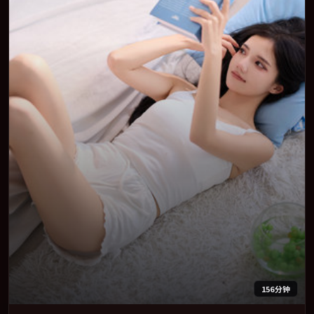
156分钟