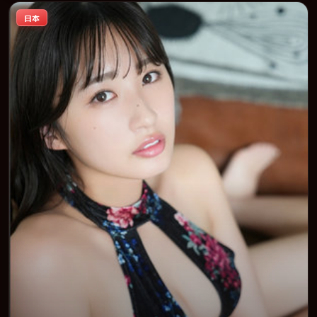
适合喜欢强情节与人物弧光的观众完整观看。
日本